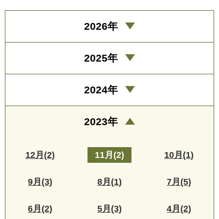
2026年
2025年
2024年
2023年
12月(2)
11月(2)
10月(1)
9月(3)
8月(1)
7月(5)
6月(2)
5月(3)
4月(2)