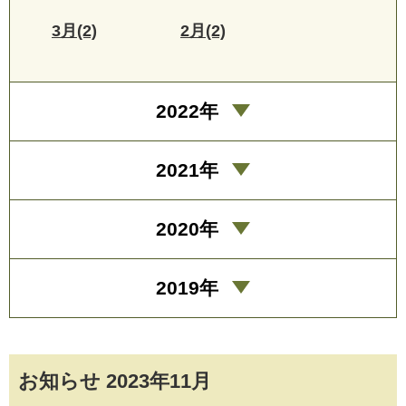
3月(2)
2月(2)
2022年
2021年
2020年
2019年
お知らせ 2023年11月