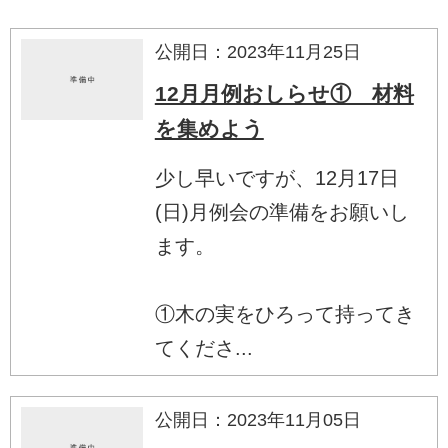
公開日：2023年11月25日
12月月例おしらせ① 材料
を集めよう
少し早いですが、12月17日
(日)月例会の準備をお願いし
ます。
①木の実をひろって持ってき
てくださ...
公開日：2023年11月05日