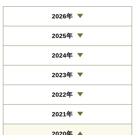
2026年
2025年
2024年
2023年
2022年
2021年
2020年