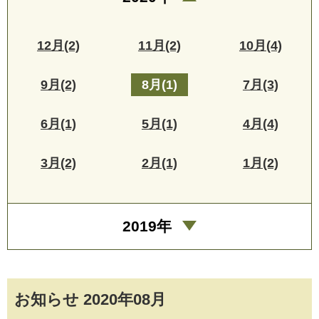
12月(2)
11月(2)
10月(4)
9月(2)
8月(1)
7月(3)
6月(1)
5月(1)
4月(4)
3月(2)
2月(1)
1月(2)
2019年
お知らせ 2020年08月