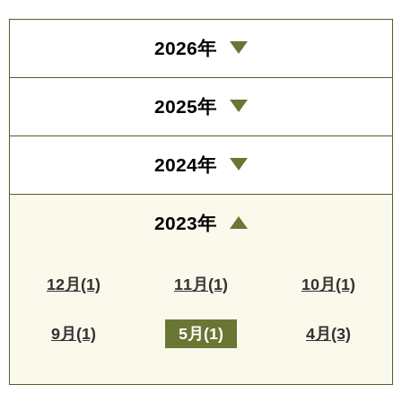
2026年
2025年
2024年
2023年
12月(1)
11月(1)
10月(1)
9月(1)
5月(1)
4月(3)