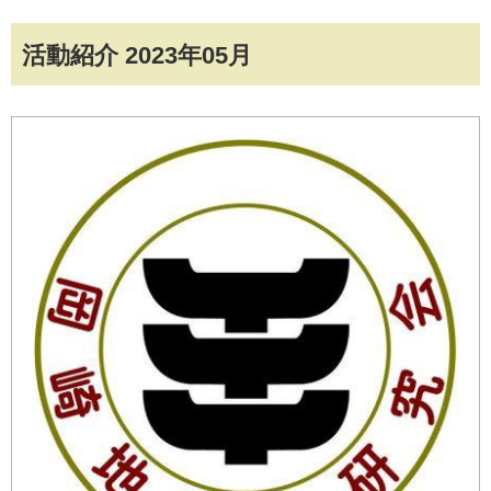
活動紹介 2023年05月