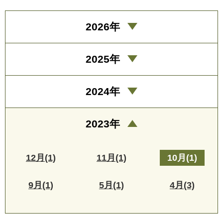
2026年
2025年
2024年
2023年
12月(1)
11月(1)
10月(1)
9月(1)
5月(1)
4月(3)