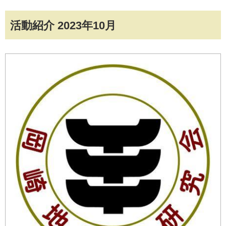
活動紹介 2023年10月