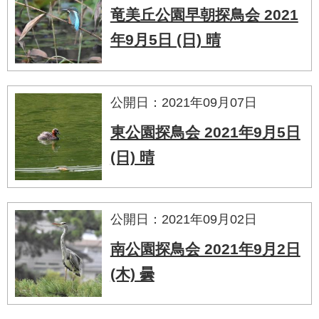
竜美丘公園早朝探鳥会 2021
年9月5日 (日) 晴
公開日：2021年09月07日
東公園探鳥会 2021年9月5日
(日) 晴
公開日：2021年09月02日
南公園探鳥会 2021年9月2日
(木) 曇