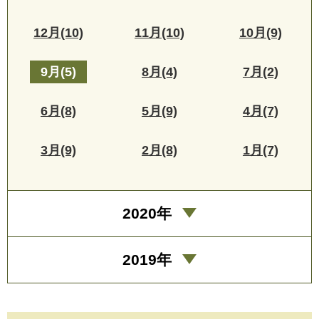
12月(10)
11月(10)
10月(9)
9月(5)
8月(4)
7月(2)
6月(8)
5月(9)
4月(7)
3月(9)
2月(8)
1月(7)
2020年
2019年