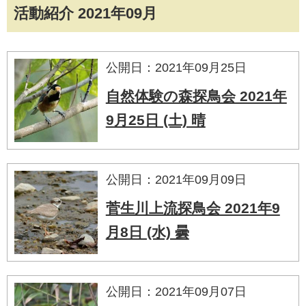
活動紹介 2021年09月
公開日：2021年09月25日
自然体験の森探鳥会 2021年
9月25日 (土) 晴
公開日：2021年09月09日
菅生川上流探鳥会 2021年9
月8日 (水) 曇
公開日：2021年09月07日