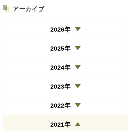
アーカイブ
2026年
2025年
2024年
2023年
2022年
2021年