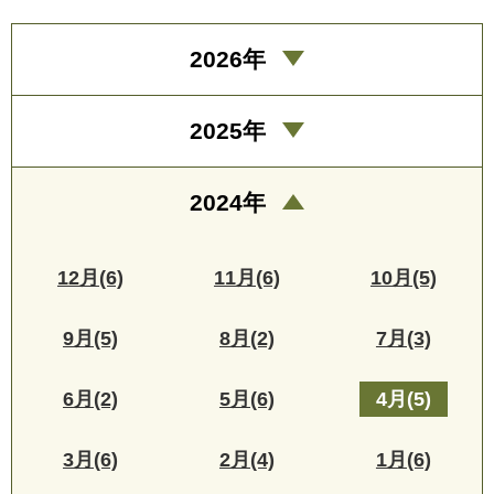
2026年
2025年
2024年
12月(6)
11月(6)
10月(5)
9月(5)
8月(2)
7月(3)
6月(2)
5月(6)
4月(5)
3月(6)
2月(4)
1月(6)