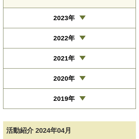
2023年
2022年
2021年
2020年
2019年
活動紹介 2024年04月