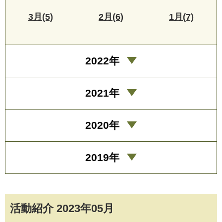
3月(5)
2月(6)
1月(7)
2022年
2021年
2020年
2019年
活動紹介 2023年05月