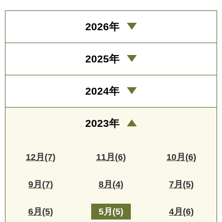
2026年
2025年
2024年
2023年
12月(7)
11月(6)
10月(6)
9月(7)
8月(4)
7月(5)
6月(5)
5月(5)
4月(6)