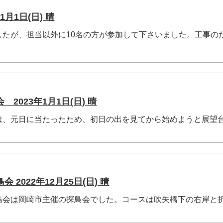
1月1日(日) 晴
たが、担当以外に10名の方が参加して下さいました。工事の
2023年1月1日(日) 晴
、元日に当たったため、初日の出を見てから始めようと展望
2022年12月25日(日) 晴
会は岡崎市主催の探鳥会でした。コースは吹矢橋下の右岸と