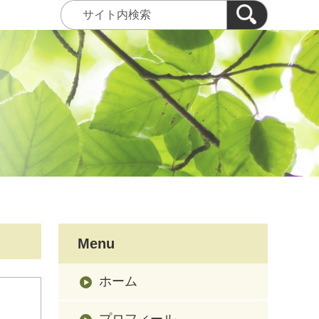
Menu
ホーム
プロフィール