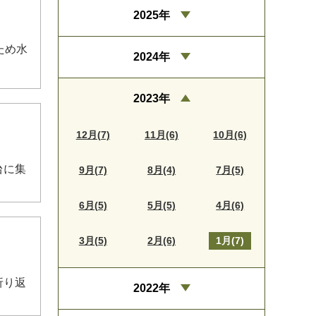
2025年
ため水
2024年
2023年
12月(7)
11月(6)
10月(6)
台に集
9月(7)
8月(4)
7月(5)
6月(5)
5月(5)
4月(6)
3月(5)
2月(6)
1月(7)
折り返
2022年