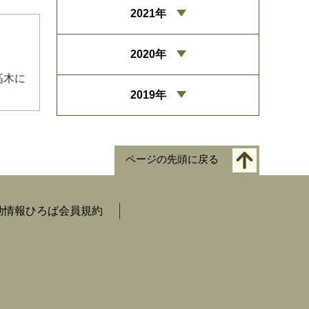
2021年
2020年
高木に
2019年
ページの先頭に戻る
動情報ひろば会員規約