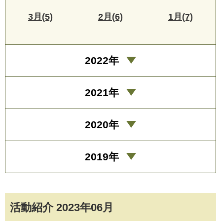
3月(5)
2月(6)
1月(7)
2022年
2021年
2020年
2019年
活動紹介 2023年06月