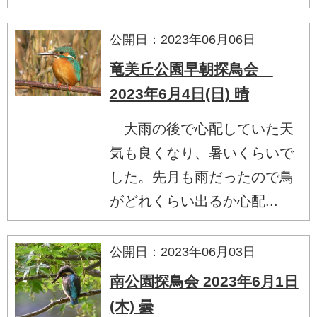
公開日：2023年06月06日
竜美丘公園早朝探鳥会
2023年6月4日(日) 晴
大雨の後で心配していた天
気も良くなり、暑いくらいで
した。先月も雨だったので鳥
がどれくらい出るか心配...
公開日：2023年06月03日
南公園探鳥会 2023年6月1日
(木) 曇