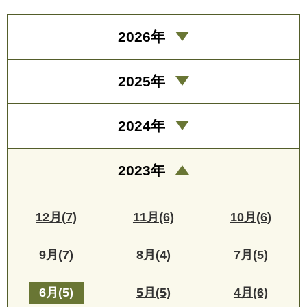
2026年
2025年
2024年
2023年
12月(7)
11月(6)
10月(6)
9月(7)
8月(4)
7月(5)
6月(5)
5月(5)
4月(6)