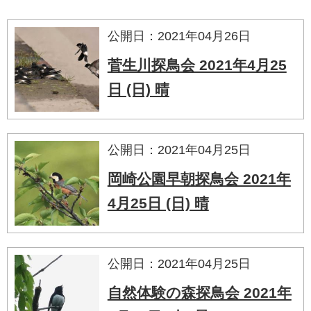
公開日：2021年04月26日
菅生川探鳥会 2021年4月25
日 (日) 晴
公開日：2021年04月25日
岡崎公園早朝探鳥会 2021年
4月25日 (日) 晴
公開日：2021年04月25日
自然体験の森探鳥会 2021年