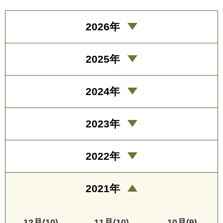
2026年
2025年
2024年
2023年
2022年
2021年
12月(10)
11月(10)
10月(9)