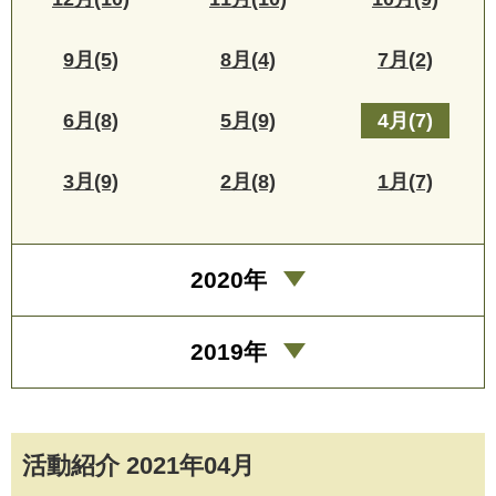
9月(5)
8月(4)
7月(2)
6月(8)
5月(9)
4月(7)
3月(9)
2月(8)
1月(7)
2020年
2019年
活動紹介 2021年04月