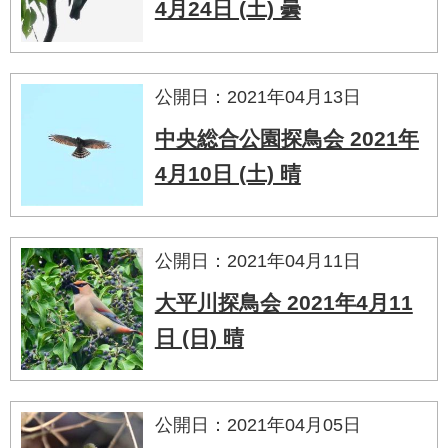
4月24日 (土) 曇
公開日：2021年04月13日
中央総合公園探鳥会 2021年
4月10日 (土) 晴
公開日：2021年04月11日
大平川探鳥会 2021年4月11
日 (日) 晴
公開日：2021年04月05日