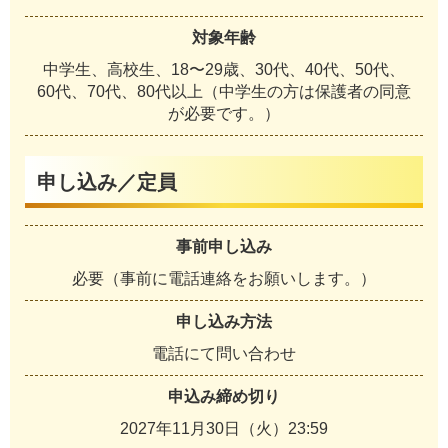
対象年齢
中学生、高校生、18〜29歳、30代、40代、50代、
60代、70代、80代以上（中学生の方は保護者の同意
が必要です。）
申し込み／定員
事前申し込み
必要（事前に電話連絡をお願いします。）
申し込み方法
電話にて問い合わせ
申込み締め切り
2027年11月30日（火）23:59