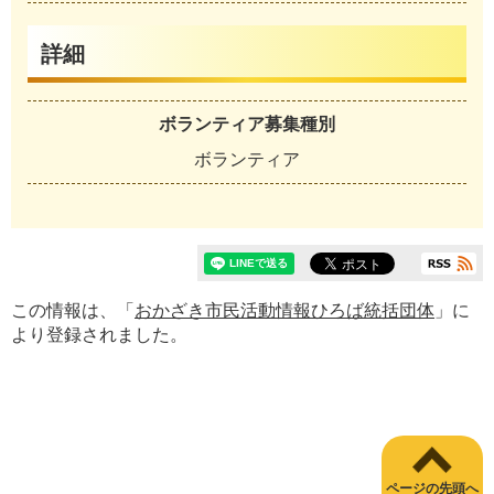
詳細
ボランティア募集種別
ボランティア
この情報は、「
おかざき市民活動情報ひろば統括団体
」に
より登録されました。
ページの先頭へ