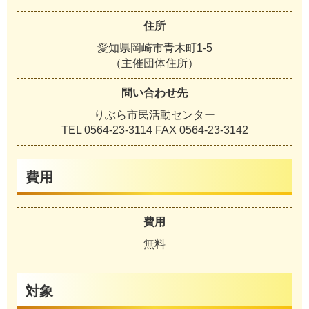
住所
愛知県岡崎市青木町1-5
（主催団体住所）
問い合わせ先
りぶら市民活動センター
TEL 0564-23-3114 FAX 0564-23-3142
費用
費用
無料
対象