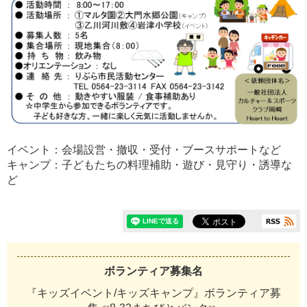
イベント：会場設営・撤収・受付・ブースサポートなど
キャンプ：子どもたちの料理補助・遊び・見守り・誘導な
ど
ボランティア募集名
『キッズイベント/キッズキャンプ』ボランティア募