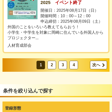
2025
イベント終了
開催日：2025年08月17日（日）
開催時間：10：00～12：00
申込締切：2025年08月09日（土）
外国のことをいろいろ教えてもらおう！
小学生・中学生を対象に岡崎に住んでいる外国人から
プロジェクター...
人材育成部会
1
2
3
4
次へ
条件を絞り込んで探す
登録形態