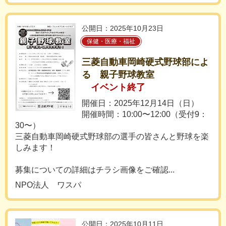
公開日：2025年10月23日
保健・医療・福祉
三菱自動車岡崎硬式野球部によ
る 親子野球教室
イベント終了
開催日：2025年12月14日（日）
開催時間：10:00〜12:00（受付9：
30〜）
三菱自動車岡崎硬式野球部の選手の皆さんと野球を楽
しみます！
募集についての詳細はチラシ画像をご確認...
NPO法人 ワスパ
公開日：2025年10月11日