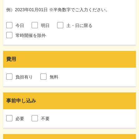
例）2023年01月01日 ※半角数字でご入力ください。
今日
明日
土・日に限る
常時開催を除外
費用
負担有り
無料
事前申し込み
必要
不要