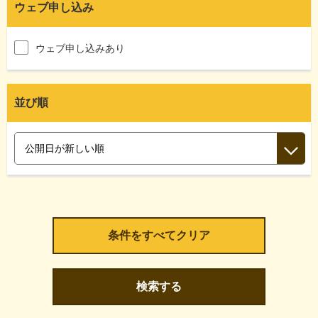
ウェブ申し込み
ウェブ申し込みあり
並び順
検索する