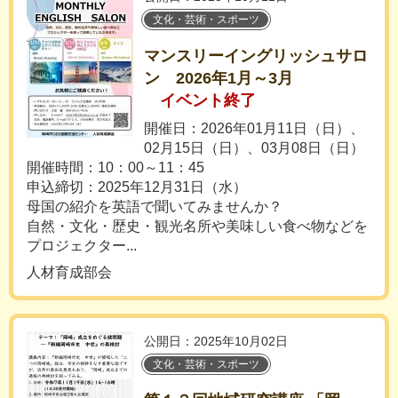
文化・芸術・スポーツ
マンスリーイングリッシュサロ
ン 2026年1月～3月
イベント終了
開催日：2026年01月11日（日）、
02月15日（日）、03月08日（日）
開催時間：10：00～11：45
申込締切：2025年12月31日（水）
母国の紹介を英語で聞いてみませんか？
自然・文化・歴史・観光名所や美味しい食べ物などを
プロジェクター...
人材育成部会
公開日：2025年10月02日
文化・芸術・スポーツ