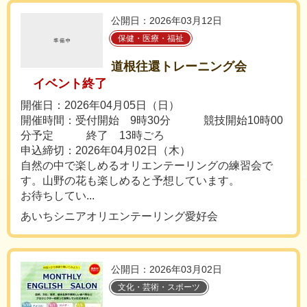
公開日：2026年03月12日
保健・医療・福祉
道根往還トレーニング会
イベント終了
開催日：2026年04月05日（日）
開催時間：受付開始 9時30分 競技開始10時00
分予定 終了 13時ごろ
申込締切：2026年04月02日（木）
自然の中で楽しめるオリエンテーリングの練習会で
す。山野の花も楽しめると予想しています。
お待ちしてい...
あいちシニアオリエンテーリング愛好会
公開日：2026年03月02日
文化・芸術・スポーツ