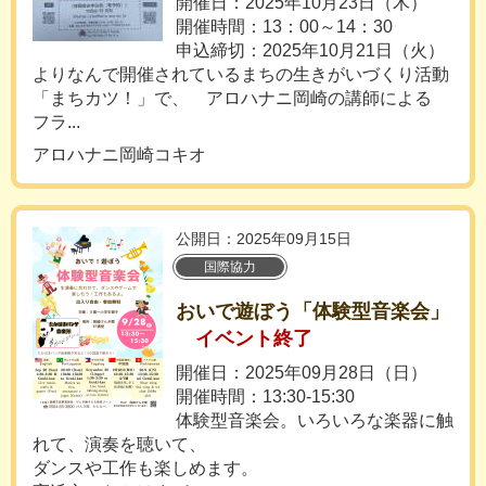
開催日：2025年10月23日（木）
開催時間：13：00～14：30
申込締切：2025年10月21日（火）
よりなんで開催されているまちの生きがいづくり活動
「まちカツ！」で、 アロハナニ岡崎の講師による
フラ...
アロハナニ岡崎コキオ
公開日：2025年09月15日
国際協力
おいで遊ぼう「体験型音楽会」
イベント終了
開催日：2025年09月28日（日）
開催時間：13:30‐15:30
体験型音楽会。いろいろな楽器に触
れて、演奏を聴いて、
ダンスや工作も楽しめます。