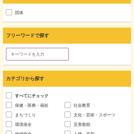
団体
フリーワードで探す
カテゴリから探す
すべてにチェック
保健・医療・福祉
社会教育
まちづくり
文化・芸術・スポーツ
環境保全
災害救助
地域安全
人権・平和