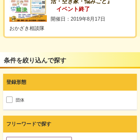
活・空き家・悩みごと』
イベント終了
開催日：2019年8月17日
おかざき相談隊
条件を絞り込んで探す
登録形態
団体
フリーワードで探す