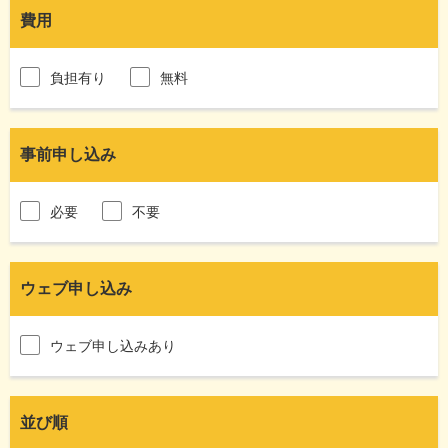
費用
負担有り
無料
事前申し込み
必要
不要
ウェブ申し込み
ウェブ申し込みあり
並び順