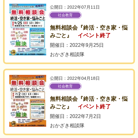
公開日：2022年07月11日
社会教育
無料相談会『終活・空き家・悩
みごと』
イベント終了
開催日：2022年9月25日
おかざき相談隊
公開日：2022年04月18日
社会教育
無料相談会『終活・空き家・悩
みごと』
イベント終了
開催日：2022年7月2日
おかざき相談隊