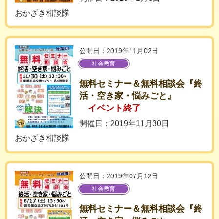
おかざき相談隊
公開日：2019年11月02日
社会教育
無料セミナー＆無料相談会『終
活・空き家・悩みごと』
イベント終了
開催日：2019年11月30日
おかざき相談隊
公開日：2019年07月12日
社会教育
無料セミナー＆無料相談会『終