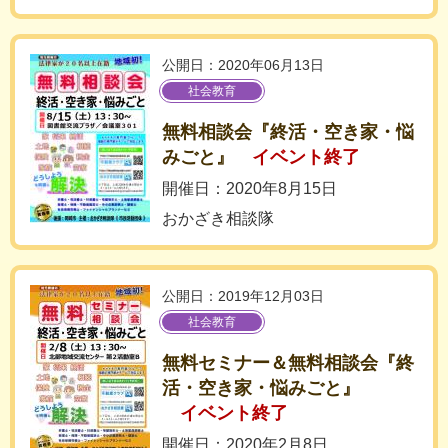
公開日：2020年06月13日
社会教育
無料相談会『終活・空き家・悩
みごと』
イベント終了
開催日：2020年8月15日
おかざき相談隊
公開日：2019年12月03日
社会教育
無料セミナー＆無料相談会『終
活・空き家・悩みごと』
イベント終了
開催日：2020年2月8日