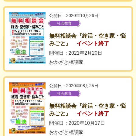
公開日：2020年10月26日
社会教育
無料相談会『終活・空き家・悩
みごと』
イベント終了
開催日：2021年2月20日
おかざき相談隊
公開日：2020年08月25日
社会教育
無料相談会『終活・空き家・悩
みごと』
イベント終了
開催日：2020年10月17日
おかざき相談隊