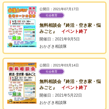
公開日：2021年07月17日
社会教育
無料相談会『終活・空き家・悩
みごと』
イベント終了
開催日：2021年9月5日
おかざき相談隊
公開日：2021年03月14日
社会教育
無料相談会『終活・空き家・悩
みごと』
イベント終了
開催日：2021年5月22日
おかざき相談隊