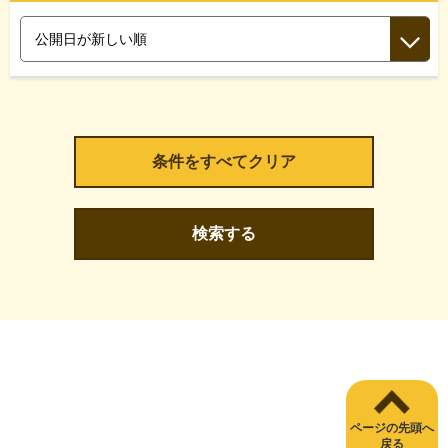
検索する
ページの先頭へ
戻る