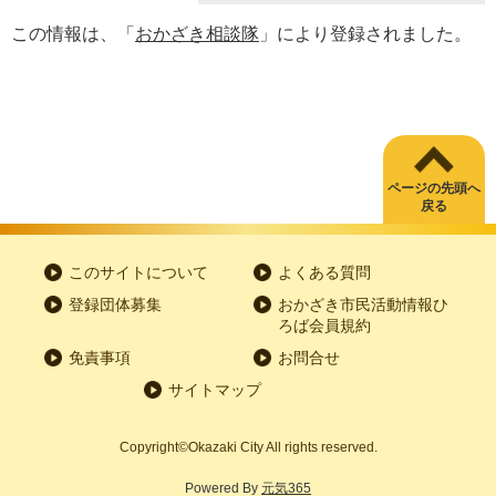
この情報は、「
おかざき相談隊
」により登録されました。
ページの先頭へ
戻る
このサイトについて
よくある質問
登録団体募集
おかざき市民活動情報ひ
ろば会員規約
免責事項
お問合せ
サイトマップ
Copyright
©
Okazaki City All rights reserved.
Powered By
元気365