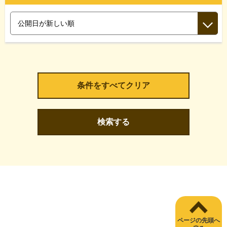
検索する
ページの先頭へ