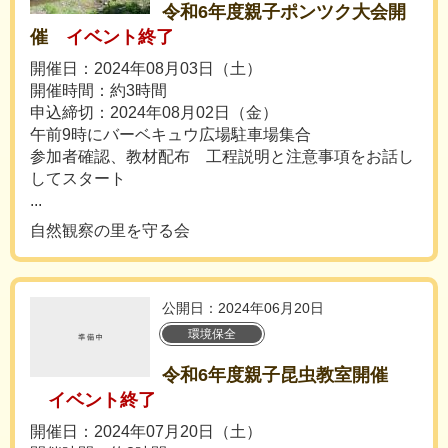
令和6年度親子ポンツク大会開
催
イベント終了
開催日：2024年08月03日（土）
開催時間：約3時間
申込締切：2024年08月02日（金）
午前9時にバーベキュウ広場駐車場集合
参加者確認、教材配布 工程説明と注意事項をお話し
してスタート
...
自然観察の里を守る会
公開日：2024年06月20日
環境保全
令和6年度親子昆虫教室開催
イベント終了
開催日：2024年07月20日（土）