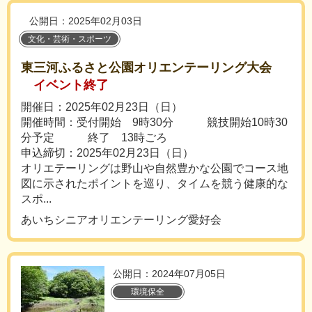
公開日：2025年02月03日
文化・芸術・スポーツ
東三河ふるさと公園オリエンテーリング大会
イベント終了
開催日：2025年02月23日（日）
開催時間：受付開始 9時30分 競技開始10時30
分予定 終了 13時ごろ
申込締切：2025年02月23日（日）
オリエテーリングは野山や自然豊かな公園でコース地
図に示されたポイントを巡り、タイムを競う健康的な
スポ...
あいちシニアオリエンテーリング愛好会
公開日：2024年07月05日
環境保全