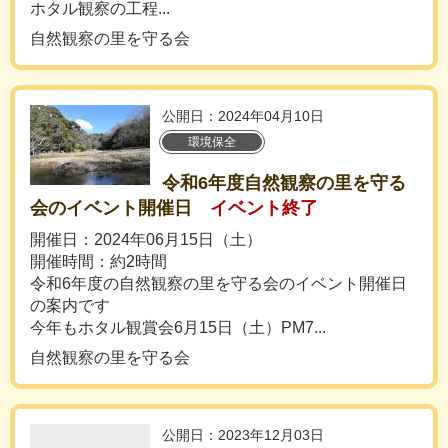
ホタル観察の工程...
自然観察の里を守る会
公開日：2024年04月10日
環境保全
令和6年度自然観察の里を守る
会のイベント開催日
イベント終了
開催日：2024年06月15日（土）
開催時間：約2時間
令和6年度の自然観察の里を守る会のイベント開催日
の案内です
今年もホタル観賞会6月15日（土）PM7...
自然観察の里を守る会
公開日：2023年12月03日