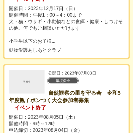
開催日：2023年12月17日（日）
開催時間：午後1：00～4：00まで
犬・猫・ウサギ・小動物などの食餌・健康・しつけそ
の他、何でもご相談いただけます
小学生以下のお子様...
動物愛護あしあとクラブ
公開日：2023年07月03日
環境保全
自然観察の里を守る会 令和5
年度親子ポンつく大会参加者募集
イベント終了
開催日：2023年08月05日（土）
開催時間：9時～12時
申込締切：2023年08月04日（金）