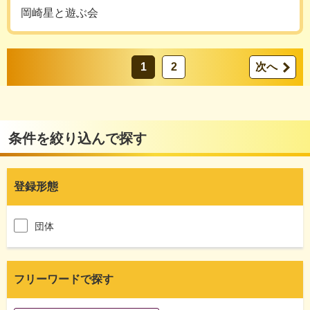
岡崎星と遊ぶ会
1
2
次へ
条件を絞り込んで探す
登録形態
団体
フリーワードで探す