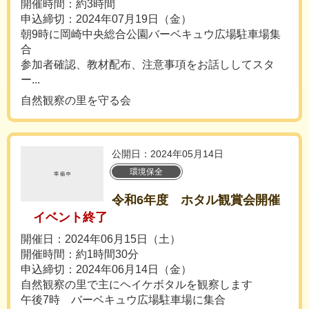
開催時間：約3時間
申込締切：2024年07月19日（金）
朝9時に岡崎中央総合公園バーベキュウ広場駐車場集
合
参加者確認、教材配布、注意事項をお話ししてスタ
ー...
自然観察の里を守る会
公開日：2024年05月14日
環境保全
令和6年度 ホタル観賞会開催
イベント終了
開催日：2024年06月15日（土）
開催時間：約1時間30分
申込締切：2024年06月14日（金）
自然観察の里で主にヘイケボタルを観察します
午後7時 バーベキュウ広場駐車場に集合