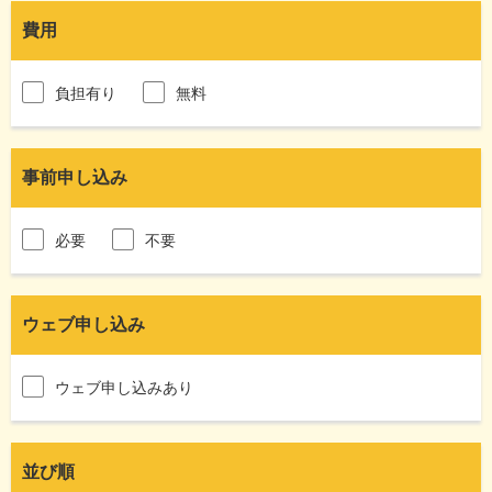
費用
負担有り
無料
事前申し込み
必要
不要
ウェブ申し込み
ウェブ申し込みあり
並び順