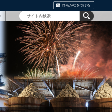
ひらがなをつける
る