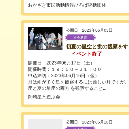
おかざき市民活動情報ひろば統括団体
公開日：2023年06月03日
社会教育
初夏の星空と蛍の観察をす
イベント終了
開催日：2023年06月17日（土）
開催時間：１９：００～２１：００
申込締切：2023年06月16日（金）
月は雨が多く星を観察するには難しい月ですが
座と夏の星座の両方 を観察すること...
岡崎星と遊ぶ会
公開日：2023年05月18日