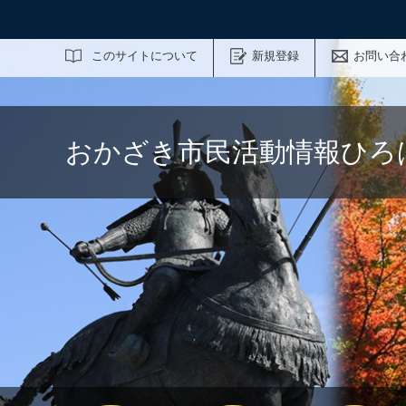
サイト内検索
このサイトについて
新規登録
お問い合
おかざき市民活動情報ひろ