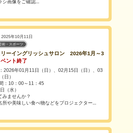
シ画像をご確認...
2025年10月11日
芸術・スポーツ
リーイングリッシュサロン 2026年1月～3
イベント終了
2026年01月11日（日）、02月15日（日）、03
日（日）
：10：00～11：45
1日（水）
てみませんか？
所や美味しい食べ物などをプロジェクター...