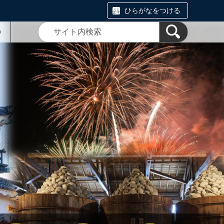
ひらがなをつける
る