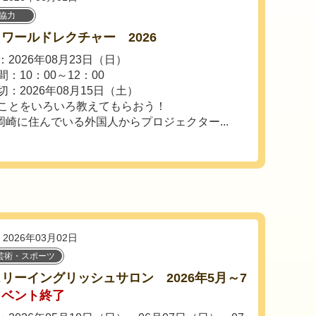
協力
ワールドレクチャー 2026
2026年08月23日（日）
：10：00～12：00
切：2026年08月15日（土）
ことをいろいろ教えてもらおう！
崎に住んでいる外国人からプロジェクター...
2026年03月02日
芸術・スポーツ
リーイングリッシュサロン 2026年5月～7
イベント終了