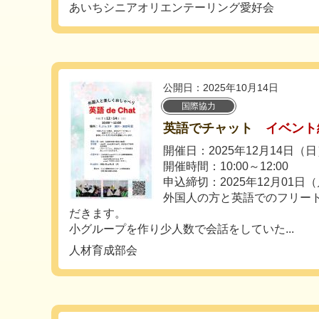
あいちシニアオリエンテーリング愛好会
公開日：2025年10月14日
国際協力
英語でチャット
イベント
開催日：2025年12月14日（
開催時間：10:00～12:00
申込締切：2025年12月01日
外国人の方と英語でのフリー
だきます。
小グループを作り少人数で会話をしていた...
人材育成部会