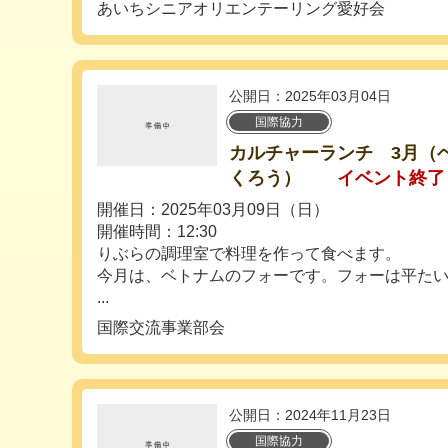
あいちシニアオリエンテーリング愛好会
公開日：2025年03月04日
国際協力
カルチャーランチ 3月（
くろう）
イベント終了
開催日：2025年03月09日（日）
開催時間：12:30
りぶらの調理室で料理を作って食べます。
今月は、ベトナムのフォーです。フォーは平た
...
国際交流事業部会
公開日：2024年11月23日
国際協力