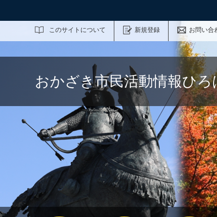
サイト内検索
このサイトについて
新規登録
お問い合
おかざき市民活動情報ひろ