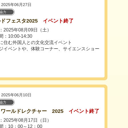
2025年06月27日
協力
ドフェスタ2025
イベント終了
2025年08月09日（土）
10:00‐14:30
に住む外国人との文化交流イベント
ジイベントや、体験コーナー、サイエンスショー
2025年06月10日
協力
ワールドレクチャー 2025
イベント終了
2025年08月17日（日）
：10：00～12：00