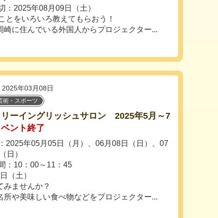
切：2025年08月09日（土）
ことをいろいろ教えてもらおう！
崎に住んでいる外国人からプロジェクター...
2025年03月08日
芸術・スポーツ
リーイングリッシュサロン 2025年5月～7
イベント終了
2025年05月05日（月）、06月08日（日）、07
日（日）
：10：00～11：45
6日（土）
てみませんか？
所や美味しい食べ物などをプロジェクター...