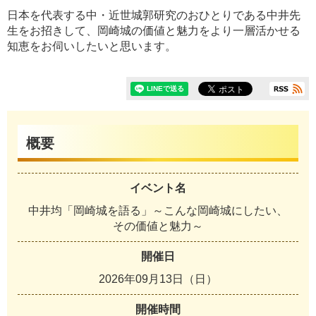
日本を代表する中・近世城郭研究のおひとりである中井先
生をお招きして、岡崎城の価値と魅力をより一層活かせる
知恵をお伺いしたいと思います。
概要
イベント名
中井均「岡崎城を語る」～こんな岡崎城にしたい、
その価値と魅力～
開催日
2026年09月13日（日）
開催時間