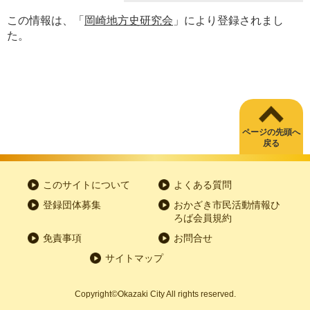
この情報は、「
岡崎地方史研究会
」により登録されまし
た。
ページの先頭へ
戻る
このサイトについて
よくある質問
登録団体募集
おかざき市民活動情報ひ
ろば会員規約
免責事項
お問合せ
サイトマップ
Copyright
©
Okazaki City All rights reserved.