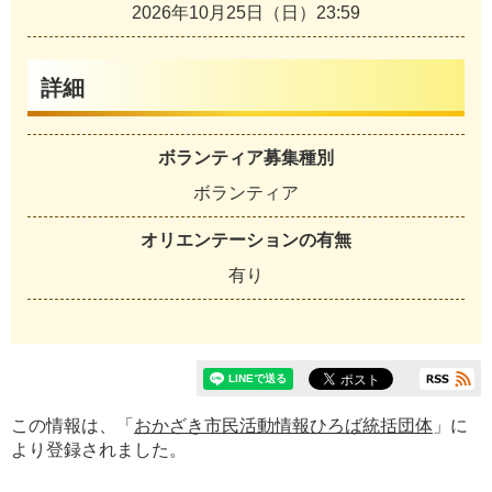
2026年10月25日（日）23:59
詳細
ボランティア募集種別
ボランティア
オリエンテーションの有無
有り
この情報は、「
おかざき市民活動情報ひろば統括団体
」に
より登録されました。