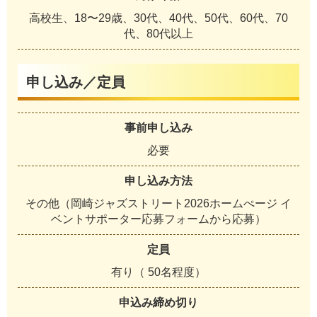
高校生、18〜29歳、30代、40代、50代、60代、70
代、80代以上
申し込み／定員
事前申し込み
必要
申し込み方法
その他（岡崎ジャズストリート2026ホームぺージ イ
ベントサポーター応募フォームから応募）
定員
有り（ 50名程度）
申込み締め切り