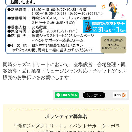
岡崎ジャズストリートにおいて、会場設営・会場整理・観
客誘導・受付業務・ミュージシャン対応・チケット/グッズ
販売のお手伝いをお願いします。
ボランティア募集名
『岡崎ジャズストリート』イベントサポーターボラ