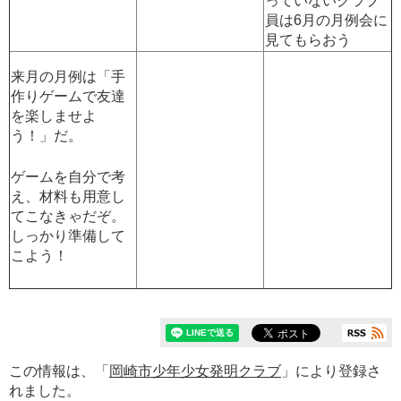
っていないクラブ
員は6月の月例会に
見てもらおう
来月の月例は「手
作りゲームで友達
を楽しませよ
う！」だ。
ゲームを自分で考
え、材料も用意し
てこなきゃだぞ。
しっかり準備して
こよう！
この情報は、「
岡崎市少年少女発明クラブ
」により登録さ
れました。