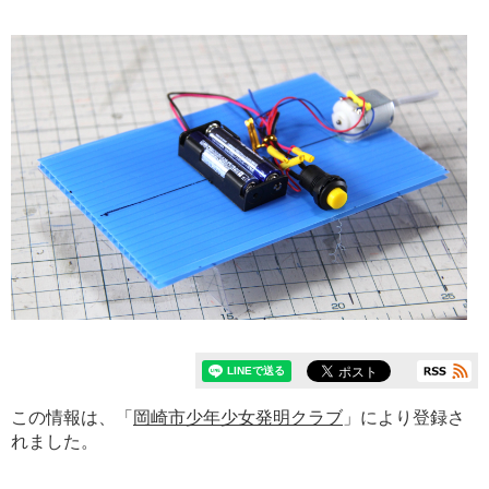
この情報は、「
岡崎市少年少女発明クラブ
」により登録さ
れました。