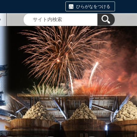
ひらがなをつける
る