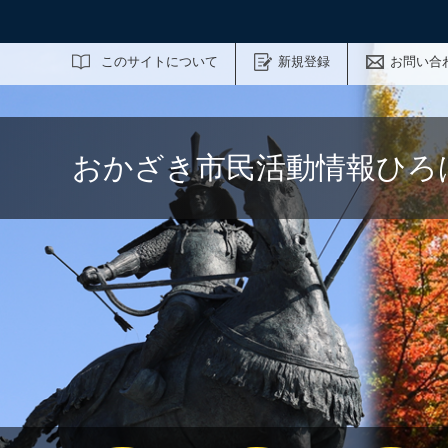
サイト内検索
このサイトについて
新規登録
お問い合
おかざき市民活動情報ひろ