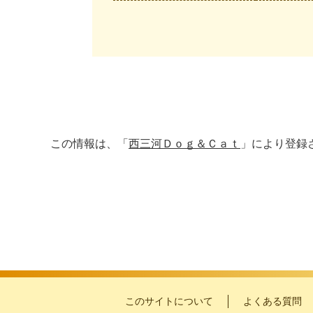
この情報は、「
西三河Ｄｏｇ＆Ｃａｔ
」により登録
このサイトについて
よくある質問