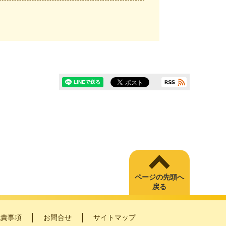
ページの先頭へ
戻る
免責事項
お問合せ
サイトマップ