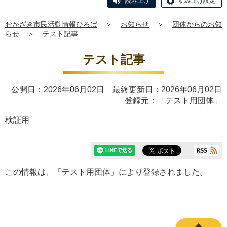
読み上げ
読み上げ設定
おかざき市民活動情報ひろば
＞
お知らせ
＞
団体からのお知
らせ
＞
テスト記事
テスト記事
公開日：2026年06月02日 最終更新日：2026年06月02日
登録元：「テスト用団体」
検証用
この情報は、「テスト用団体」により登録されました。