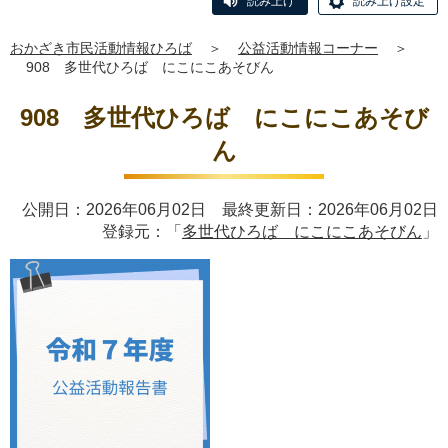
読み上げ
読み上げ設定
おかざき市民活動情報ひろば
＞
公益活動情報コーナー
＞
908 多世代ひろば にこにこあそびん
908 多世代ひろば にこにこあそび
ん
公開日：2026年06月02日 最終更新日：2026年06月02日
登録元：「
多世代ひろば にこにこあそびん
」