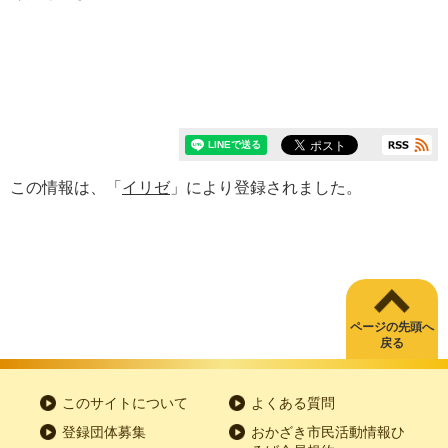
この情報は、「
イリゼ
」により登録されました。
ページの先頭へ
戻る
このサイトについて
よくある質問
登録団体募集
おかざき市民活動情報ひ